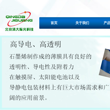
首页
关于我们
产